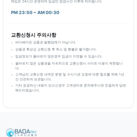
매입은 24시간 운영되며 입금만 점검시간 이후에 처리됩니다.
PM 23:50 ~ AM 00:30
교환신청시 주의사항
바다페이은 상품권 발행업체가 아닙니다.
상품권 특성상 교환신청 후 취소 및 환불은 불가합니다.
입금정보가 올바르지 않은경우 입금이 지연될 수 있습니다.
올바르지 않은 상품권을 지속적으로 교환신청시 사이트 이용이 제한됩니
다.
고객님의 교환신청 내역은 분쟁 및 수사기관 요청에 따른 협조를 위해 1년
간 안전하게 보관됩니다.
기타 궁금하신 내용이 있으신경우 고객센터로 문의해주시면 친절하게 답변
해드리겠습니다.