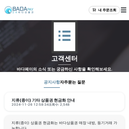
내 주문조회
고객센터
바다페이의 소식 또는 궁금하신 사항을 확인해보세요.
공지사항
자주묻는 질문
지류(종이) 기타 상품권 현금화 안내
2024-11-26 12:58:34
조회수: 2,548
지류(종이) 상품권 현금화는 바다상품권 매장 내방, 등기거래 가
능합니다.