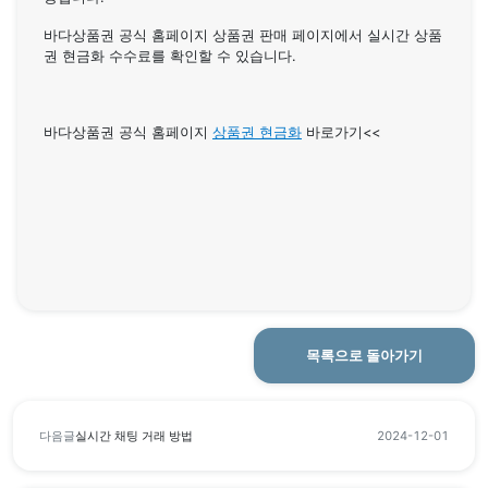
바다상품권 공식 홈페이지 상품권 판매 페이지에서 실시간 상품
권 현금화 수수료를 확인할 수 있습니다.
바다상품권 공식 홈페이지
상품권 현금화
바로가기<<
목록으로 돌아가기
다음글
실시간 채팅 거래 방법
2024-12-01