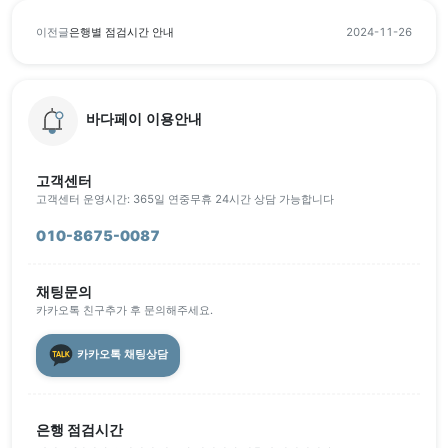
이전글
은행별 점검시간 안내
2024-11-26
바다페이 이용안내
고객센터
고객센터 운영시간: 365일 연중무휴 24시간 상담 가능합니다
010-8675-0087
채팅문의
카카오톡 친구추가 후 문의해주세요.
카카오톡 채팅상담
은행 점검시간